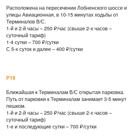
Расположена на пересечении Лобненского шоссе и
улицы Авиационная, в 10-15 минутах ходьбы от
Терминалов В/С.
1-й и 2-й часы – 250 ₽/час (свыше 2-х часов –
суточный тариф)
1-4 сутки – 700 ₽/сутки
С 5-х суток и далее – 400 ₽/сутки
Р18
Ближайшая к Терминалам В/С открытая парковка.
Путь от парковки к Терминалам занимает 3-5 минут
пешком.
1-й и 2-й часы – 250 ₽/час (свыше 2-х часов –
суточный тариф)
1-е и последующие сутки – 700 ₽/сутки