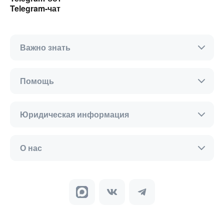
Telegram-чат
Важно знать
Помощь
Юридическая информация
О нас