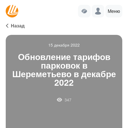
Меню
Назад
15 декабря 2022
Обновление тарифов
парковок в
Шереметьево в декабре
2022
347