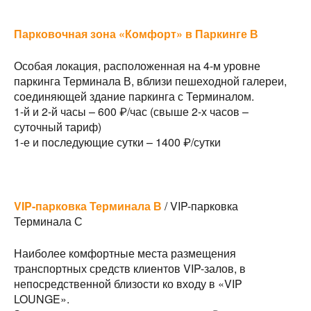
Парковочная зона «Комфорт» в Паркинге В
Особая локация, расположенная на 4-м уровне
паркинга Терминала В, вблизи пешеходной галереи,
соединяющей здание паркинга с Терминалом.
1-й и 2-й часы – 600 ₽/час (свыше 2-х часов –
суточный тариф)
1-е и последующие сутки – 1400 ₽/сутки
VIP-парковка Терминала В
/ VIP-парковка
Терминала С
Наиболее комфортные места размещения
транспортных средств клиентов VIP-залов, в
непосредственной близости ко входу в «VIP
LOUNGE».