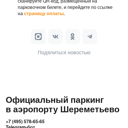
сканируйте QR-код, размещённый на
парковочном билете, и перейдите по ссылке
на
страницу оплаты
.
Поделиться новостью
Официальный паркинг
в аэропорту Шереметьево
+7 (495) 578-65-65
Telegram-бот