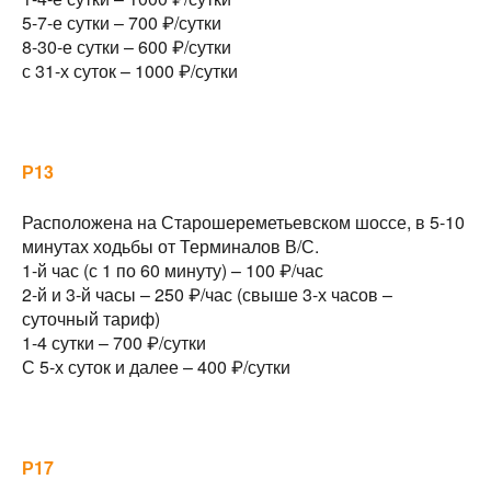
5-7-е сутки – 700 ₽/сутки
8-30-е сутки – 600 ₽/сутки
с 31-х суток – 1000 ₽/сутки
Р13
Расположена на Старошереметьевском шоссе, в 5-10
минутах ходьбы от Терминалов В/С.
1-й час (с 1 по 60 минуту) – 100 ₽/час
2-й и 3-й часы – 250 ₽/час (свыше 3-х часов –
суточный тариф)
1-4 сутки – 700 ₽/сутки
С 5-х суток и далее – 400 ₽/сутки
Р17