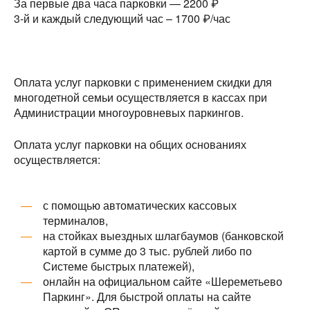
За первые два часа парковки — 2200 ₽
3-й и каждый следующий час – 1700 ₽/час
Оплата услуг парковки с применением скидки для
многодетной семьи осуществляется в кассах при
Администрации многоуровневых паркингов.
Оплата услуг парковки на общих основаниях
осуществляется:
с помощью автоматических кассовых
терминалов,
на стойках выездных шлагбаумов (банковской
картой в сумме до 3 тыс. рублей либо по
Системе быстрых платежей),
онлайн на официальном сайте «Шереметьево
Паркинг». Для быстрой оплаты на сайте