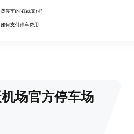
费停车的“在线支付”
及如何支付停车费用
沃机场官方停车场