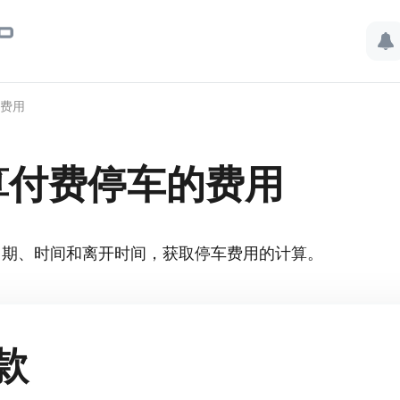
费用
算付费停车的费用
日期、时间和离开时间，获取停车费用的计算。
款