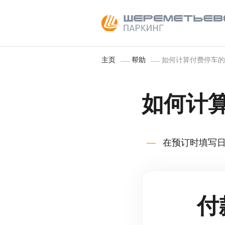
主页
帮助
如何计算付费停车的
如何计
在预订时填写
付