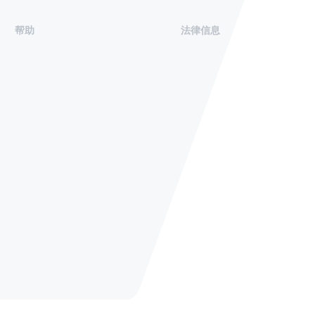
帮助
法律信息