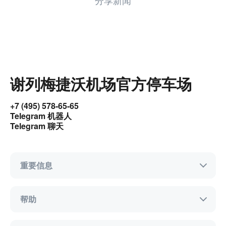
分享新闻
谢列梅捷沃机场官方停车场
+7 (495) 578-65-65
Telegram 机器人
Telegram 聊天
重要信息
帮助