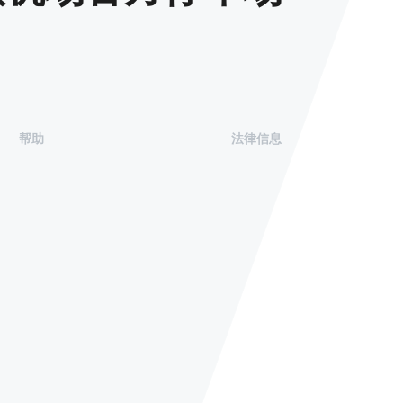
帮助
法律信息