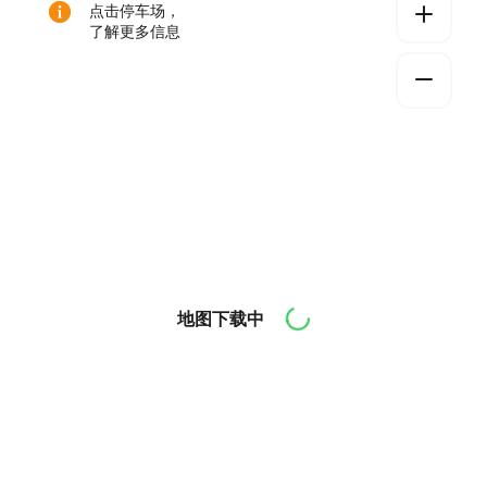
点击停车场，
了解更多信息
地图下载中