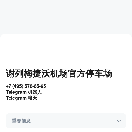
谢列梅捷沃机场官方停车场
+7 (495) 578-65-65
Telegram 机器人
Telegram 聊天
重要信息