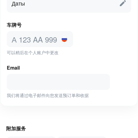
Даты
车牌号
可以稍后在个人账户中更改
Email
我们将通过电子邮件向您发送预订单和收据
附加服务