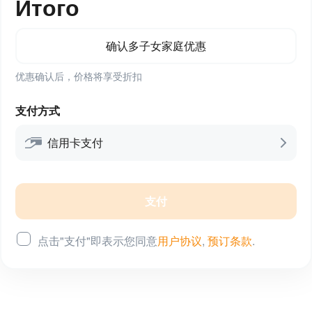
Итого
确认多子女家庭优惠
优惠确认后，价格将享受折扣
支付方式
信用卡支付
支付
点击"支付"即表示您同意
用户协议
,
预订条款
.