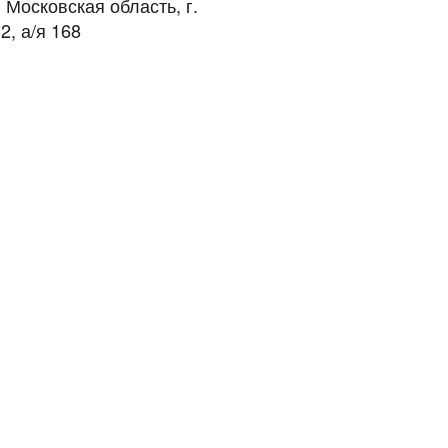
 Московская область, г.
2, а/я 168