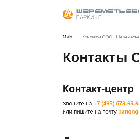
Main
Контакты ООО «Шереметье
Контакты 
Контакт-центр
Звоните на
+7 (495) 578-65-6
или пишите на почту
parkin