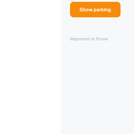
Show parking
Important to Know