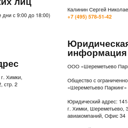
их лиц
Калинин Сергей Никола
 дни с 9:00 до 18:00)
+7 (495) 578-51-42
Юридическа
информация
дрес
ООО «Шереметьево Пар
г. Химки,
Общество с ограниченно
 стр. 2
«Шереметьево Паркинг»
Юридический адрес: 141
г. Химки, Шереметьево,
авиакомпаний, Офис 34