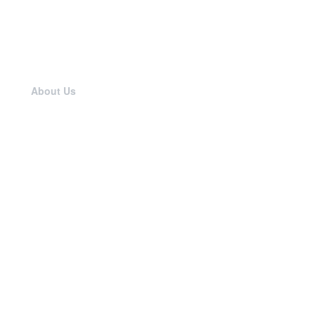
About Us